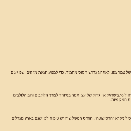
 של צמר גפן. לאתרוג נדרש ריסוס מתמיד, כדי למנוע הגעת מזיקים, שפוגעים
 לעץ.בישראל אין גידול של עצי תמר במיוחד לצורך הלולבים ורוב הלולבים
ת המקומיות.
סול ניקרא "הדס שוטה". ההדס המשלוש דורש טיפוח לכן ישנם בארץ מגדלים