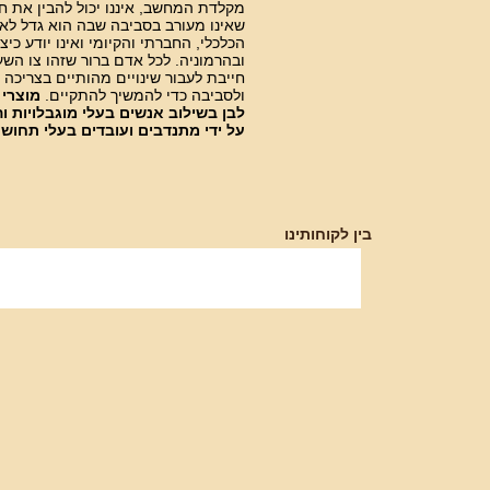
מקלדת המחשב, איננו יכול להבין את ח
שאינו מעורב בסביבה שבה הוא גדל לא 
הכלכלי, החברתי והקיומי ואינו יודע כ
ובהרמוניה. לכל אדם ברור שזהו צו הש
חייבת לעבור שינויים מהותיים בצריכה 
ולסביבה כדי להמשיך להתקיים.
מוצרי 
לבן בשילוב אנשים בעלי מוגבלויות ו
על ידי מתנדבים ועובדים בעלי תחוש
בין לקוחותינו