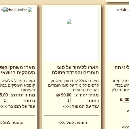
יני תה
מארז ללימוד על סוגי
מארז משחקי קופ
חומרים והפרדת פסולת
העוסקים בנושאי 
מוצר אחד.
מארז הכולל לוח תוכן ומשחק
מארז המכיל שלושה 
וש בכדי
קלפים ללימוד על סוגי חומרים
קופסא העוסקים בנוש
מח תבלין
והפרדת פסולת
הקיימות
מחיר יחידה:
90.00 ₪
מחיר יחידה:
.00 ₪
30
כמות:
כמות:
עוד על המוצר >>>
עוד על המוצר >>>
>