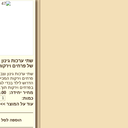
שתי ערכות גינון 
של פרחים וירקות
שתי ערכות גינון וצב
פרחים וירקות המכיל
הדרוש לילד בכדי לג
בפרחים וירקות תוך..
מחיר יחידה:
.00 ₪
כמות:
עוד על המוצר >>