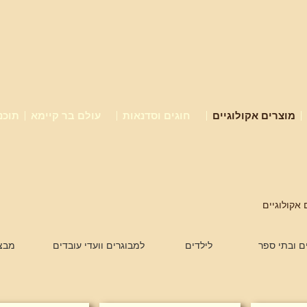
מוצרים אקולוגיים
חוגים וסדנאות
עולם בר קיימא
תוכנ
אקולוגיים
ים ובתי ספר
לילדים
למבוגרים וועדי עובדים
מבצ