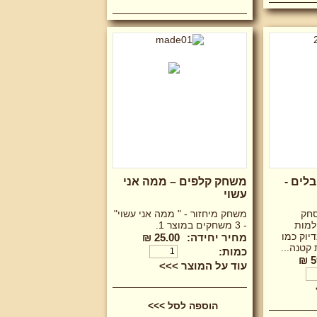
לים -
משחק קלפים – ממה אני
עשוי
סחק
משחק מיחזור - " ממה אני עשוי"
למות
- 3 משחקים במוצר 1.
יוק כמו
מחיר יחידה:
25.00 ₪
קטנה...
כמות:
5
עוד על המוצר >>>