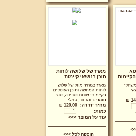
סא
מארז של שלושה לוחות
הקיימות
תוכן בנושאי קיימות
משחקי
מארז במחיר מוזל של שלוש
אי
לוחות המחשה ותוכן העוסקים
בקיימות: שונות וסביבה, סוגי
חומרים ומחזור, סמלי...
145
מחיר יחידה:
120.00 ₪
כמות:
עוד על המוצר >>>