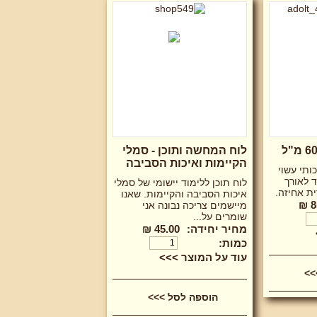
לוח המחשה ותוכן - סמלי
הקיימות ואיכות הסביבה
ותי עשוי
 לאורך
לוח תוכן ללימוד יישומי של סמלי
ית אחיזה.
איכות הסביבה והקיימות. שאנו
8
מיישמים צריכה נבונה אני
שומרים על...
מחיר יחידה:
45.00 ₪
כמות:
עוד על המוצר >>>