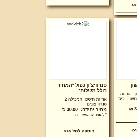
שון
סנדוויצ'ון כפול *המחיר
כולל משלוח*
ן - אריזה
ושון - כיס
אריזת חיסכון המכילה 2
סנדוויצונים
3
מחיר יחידה:
30.00 ₪
*
למוצר יש אפשרויות
>>
הוספה לסל >>>