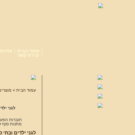
עמוד הבית
אודות
יצירת קשר
עמוד הבית
>
מוצרים
לגני ילד
חוברות הפעל
מתנות סוף שנ
לגני ילדים ובתי 