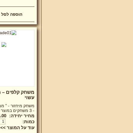
משחק קלפים – מ
עשוי
משחק מיחזור - " ממ
- 3 משחקים במוצר 1.
מחיר יחידה:
.00 ₪
כמות:
עוד על המוצר >>