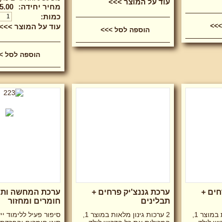
עוד על המוצר >>>
מחיר יחידה:
5.00 ₪
כמות:
>>>
עוד על המוצר >>>
חים +
ערכת גננצ'יק פרחים +
ערכת המחשה ותוכן
תבלינים
חומרים ומחזור
2 ערכות גינון מלאות במוצר 1,
2 ערכות גינון מלאות במוצר 1,
סיפור פעיל ללימוד יי