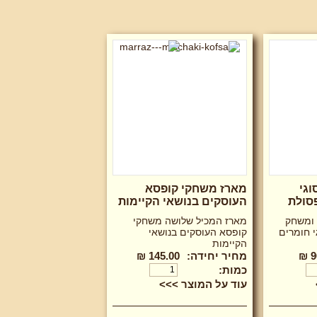
וגי
מארז משחקי קופסא
סולת
העוסקים בנושאי הקיימות
 ומשחק
מארז המכיל שלושה משחקי
י חומרים
קופסא העוסקים בנושאי
הקיימות
9
מחיר יחידה:
145.00 ₪
כמות:
עוד על המוצר >>>