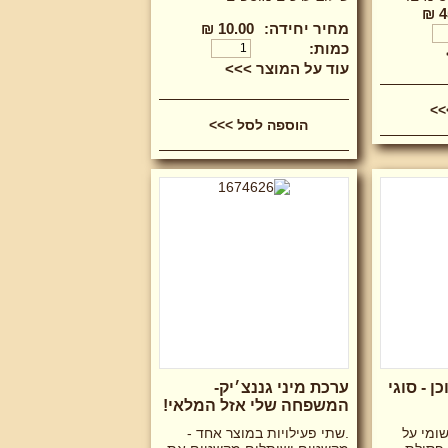
4
מחיר יחידה:
10.00 ₪
כמות:
עוד על המוצר >>>
 - סוגי
ערכת מיני גננצ׳יק-
המשפחה שלי אזל המלאי!
שומי על
.שתי פעילויות במוצר אחד -