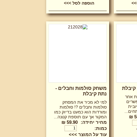
 קיבלת
משחק סולמות וחבלים -
נתת קיבלת
ת אחר
שרים
למי לא מכיר את המסחק
ובית
סולמות וחבלים ?! סולמות
חים...
ומורדות הוא כמעט בדיוק כמו
5
המקור אך עם תוספת קטנה...
מחיר יחידה:
59.90 ₪
כמות:
עוד על המוצר >>>