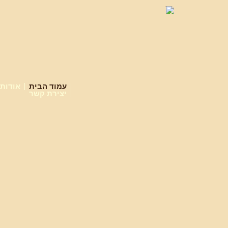
עמוד הבית
אודות
יצירת קשר