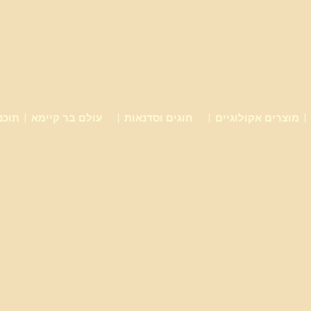
מוצרים אקולוגיים
חוגים וסדנאות
עולם בר קיימא
תוכנ