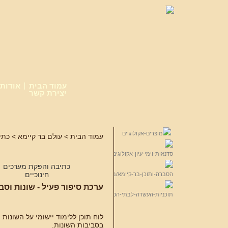
עמוד הבית
אודות
יצירת קשר
עמוד הבית
>
עולם בר קיימא
>
כתי
כתיבה והפקת מערכים
חינוכיים
ערכת סיפור פעיל - שונות וסב
לוח תוכן ללימוד יישומי על השונות 
בסביבות השונות.