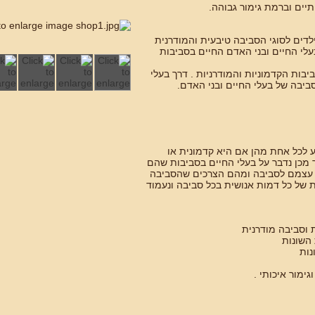
תיים וברמת גימור גבוהה.
דים לסוגי הסביבה טיבעית והמודרנית
בעלי החיים ובני האדם החיים בסביבות
בות הקדמוניות והמודרניות . דרך בעלי
יבה של בעלי החיים ובני האדם.
גע לכל אחת מהן אם היא קדמונית או
 מכן נדבר על בעלי החיים בסביבות שהם
 עצמם לסביבה ומהם הצרכים שהסביבה
 של כל דמות אנושית בכל סביבה ונעמוד
גימור איכותי .